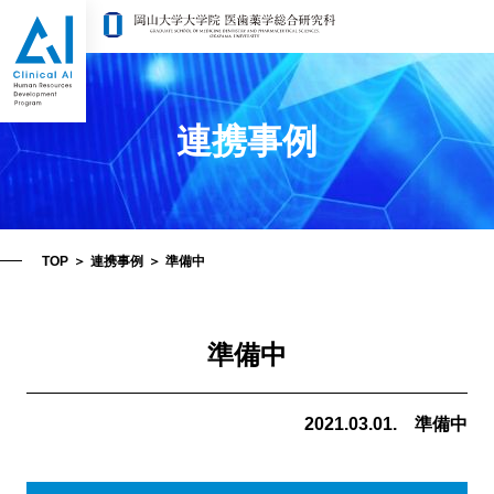
連携事例
TOP
＞
連携事例
＞
準備中
準備中
2021.03.01.
準備中