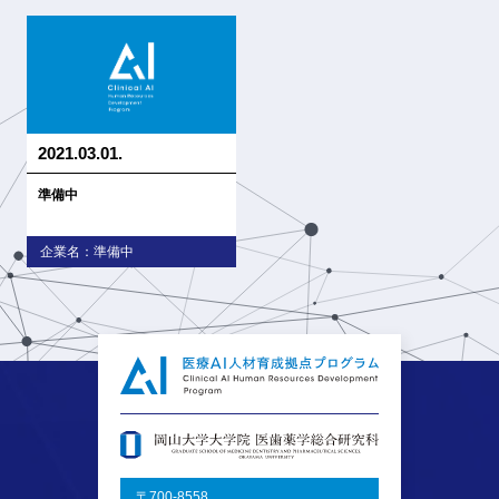
2021.03.01.
準備中
企業名：準備中
〒700-8558