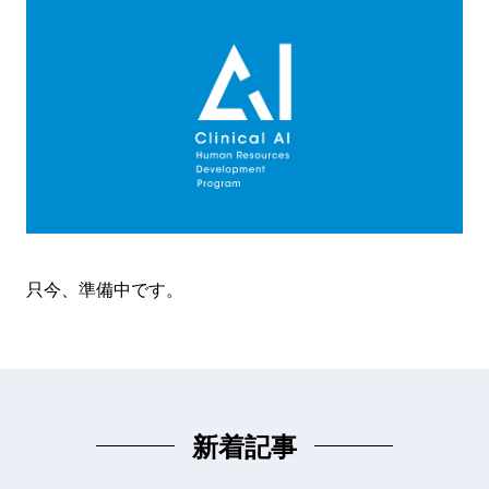
只今、準備中です。
新着記事