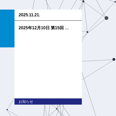
2025.11.21.
2025年12月10日 第15回 …
お知らせ