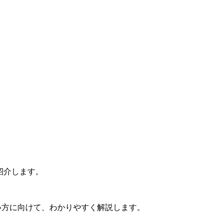
紹介します。
い方に向けて、わかりやすく解説します。