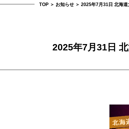
TOP
＞
お知らせ
＞
2025年7月31日 北
2025年7月31日