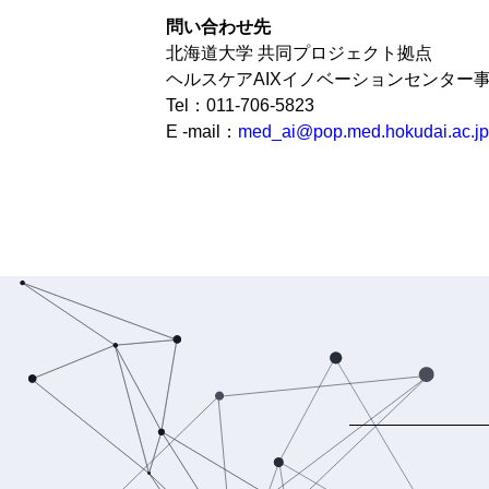
問い合わせ先
北海道大学 共同プロジェクト拠点
ヘルスケアAIXイノベーションセンター
Tel：011-706-5823
E -mail：
med_ai@pop.med.hokudai.ac.jp