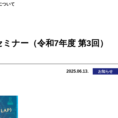
催について
別セミナー（令和7年度 第3回）
2025.06.13.
お知らせ