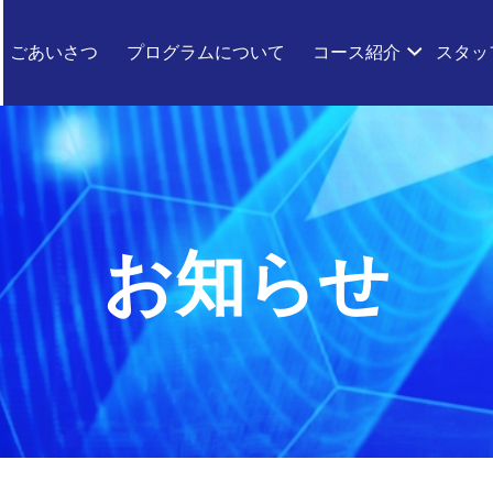
ごあいさつ
プログラムについて
コース紹介
スタッ
お知らせ