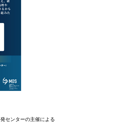
開発センターの主催による