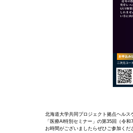
北海道大学共同プロジェクト拠点ヘルスケ
「医療AI特別セミナー」の第35回（令和
お時間がございましたらぜひご参加くだ