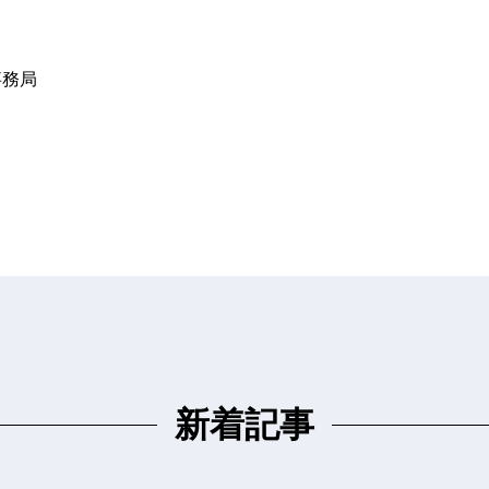
事務局
新着記事