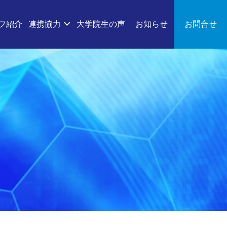
フ紹介
連携協力
大学院生の声
お知らせ
お問合せ