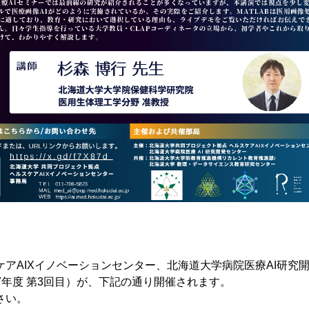
アAIXイノベーションセンター、北海道大学病院医療AI研究
7年度 第3回目）が、下記の通り開催されます。
さい。