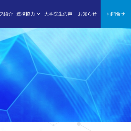
フ紹介
連携協力
大学院生の声
お知らせ
お問合せ