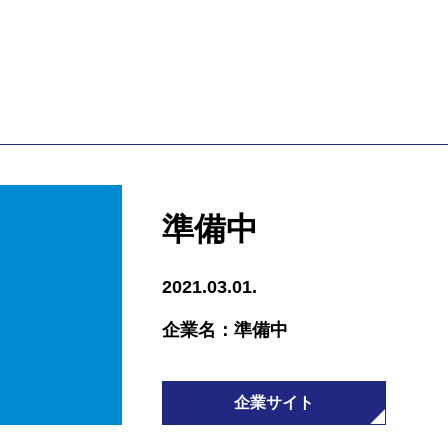
準備中
2021.03.01.
企業名：準備中
企業サイト