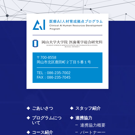
〒700-8558
岡山市北区鹿田町２丁目５番１号
TEL：086-235-7002
FAX：086-235-7045
ごあいさつ
スタッフ紹介
プログラムにつ
連携協力
いて
連携協力概要
コース紹介
パートナー一