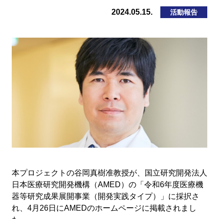
2024.05.15.
活動報告
本プロジェクトの谷岡真樹准教授が、国立研究開発法人
日本医療研究開発機構（AMED）の「令和6年度医療機
器等研究成果展開事業（開発実践タイプ）」に採択さ
れ、4月26日にAMEDのホームページに掲載されまし