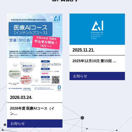
2025.11.21.
2025年12月10日 第15回 …
お知らせ
2026.03.24.
2026年度 医療AIコース（イ
ン…
お知らせ