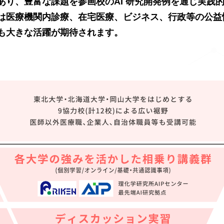
あり、豊富な課題を参画校のAI 研究開発例を通じ実践
は医療機関内診療、在宅医療、ビジネス、行政等の公益
も大きな活躍が期待されます。