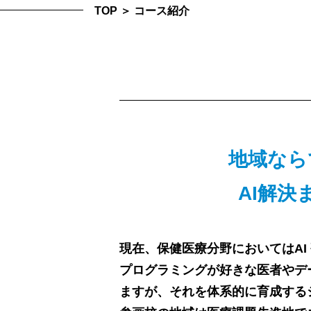
TOP
＞
コース紹介
地域なら
AI解
現在、保健医療分野においてはAI
プログラミングが好きな医者やデ
ますが、それを体系的に育成する