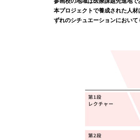
参画校の地域は医療課題先進地で
本プロジェクトで養成された人材
ずれのシチュエーションにおいて