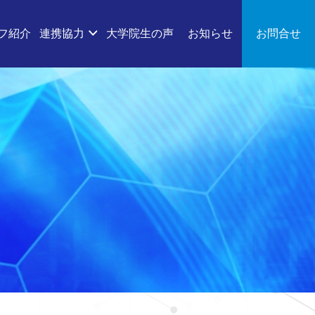
フ紹介
連携協力
大学院生の声
お知らせ
お問合せ