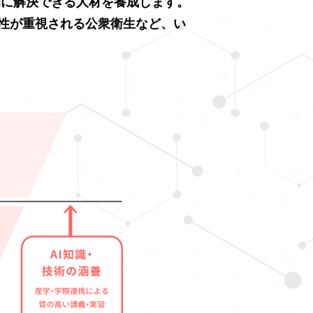
的に解決できる人材を養成します。
性が重視される公衆衛生など、い