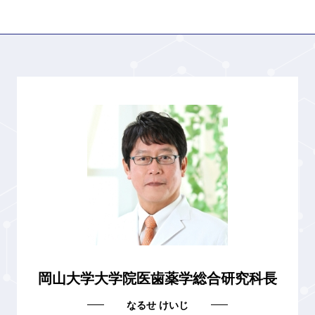
岡山大学大学院医歯薬学総合研究科長
なるせ けいじ