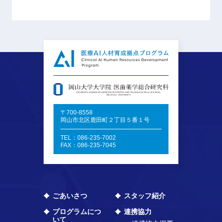
〒700-8558
岡山市北区鹿田町２丁目５番１号
TEL：086-235-7002
FAX：086-235-7045
ごあいさつ
スタッフ紹介
プログラムにつ
連携協力
いて