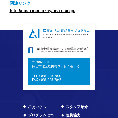
関連リンク
http://ninai.med.okayama-u.ac.jp/
〒700-8558
岡山市北区鹿田町２丁目５番１号
TEL：086-235-7002
FAX：086-235-7045
ごあいさつ
スタッフ紹介
プログラムにつ
連携協力