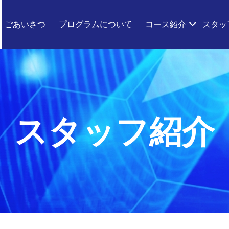
ごあいさつ
プログラムについて
コース紹介
スタッ
スタッフ紹介