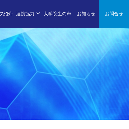
フ紹介
連携協力
大学院生の声
お知らせ
お問合せ